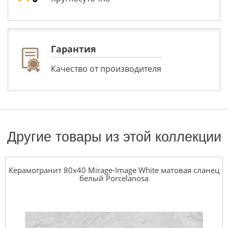
Гарантия
Качество от производителя
Другие товары из этой коллекции
Керамогранит 80x40 Mirage-Image White матовая сланец
белый Porcelanosa