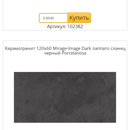
Купить
Артикул: 102382
Керамогранит 120x60 Mirage-Image Dark лаппато сланец
черный Porcelanosa