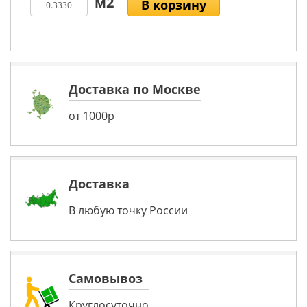
В корзину
Доставка по Москве
от 1000р
Доставка
В любую точку России
Самовывоз
Круглосуточно