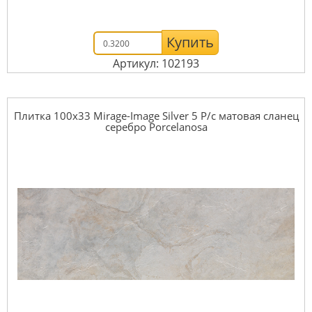
Купить
Артикул: 102193
Плитка 100x33 Mirage-Image Silver 5 P/c матовая сланец
серебро Porcelanosa