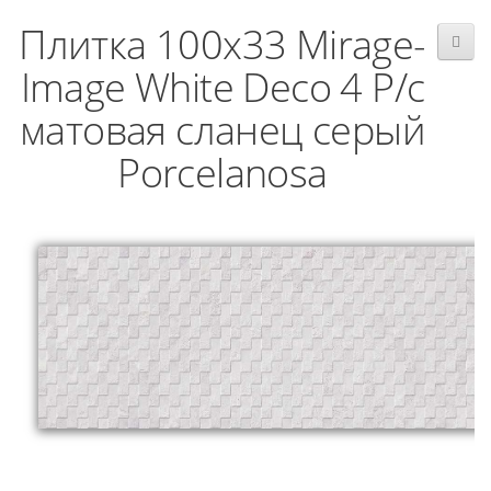
Плитка 100x33 Mirage-
Image White Deco 4 P/c
матовая сланец серый
Porcelanosa