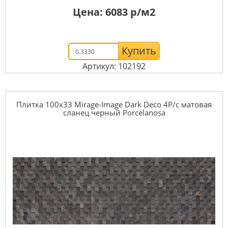
Цена:
6083
р/м2
Купить
Артикул: 102192
Плитка 100x33 Mirage-Image Dark Deco 4P/c матовая
сланец черный Porcelanosa