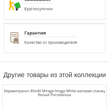
Круглосуточно
Гарантия
Качество от производителя
Другие товары из этой коллекции
Керамогранит 80x40 Mirage-Image White матовая сланец
белый Porcelanosa