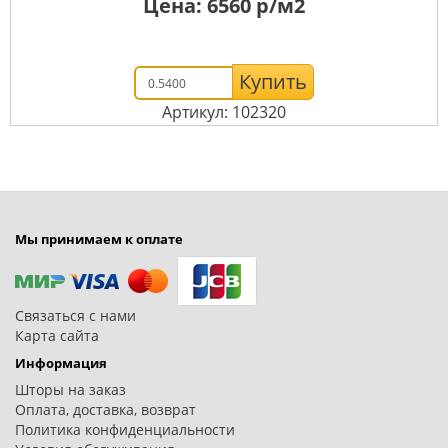
Цена:
6560
р/м2
Купить
Артикул: 102320
Мы принимаем к оплате
Связаться с нами
Карта сайта
Информация
Шторы на заказ
Оплата, доставка, возврат
Политика конфиденциальности