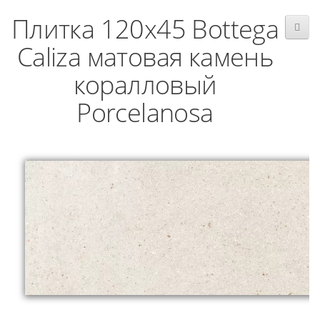
Плитка 120x45 Bottega
Caliza матовая камень
коралловый
Porcelanosa