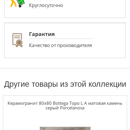
Круглосуточно
Гарантия
Качество от производителя
Другие товары из этой коллекции
Керамогранит 80x80 Bottega Topo L A матовая камень
серый Porcelanosa