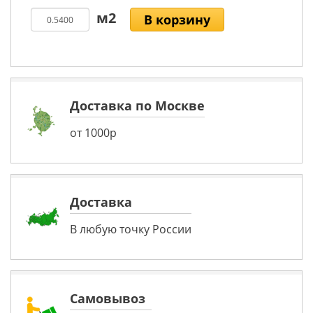
В корзину
Доставка по Москве
от 1000р
Доставка
В любую точку России
Самовывоз