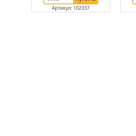
Артикул: 102337