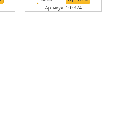
Артикул: 102324