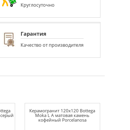
Круглосуточно
Гарантия
Качество от производителя
ttega
Керамогранит 120x120 Bottega
 серый
Moka L A матовая камень
кофейный Porcelanosa