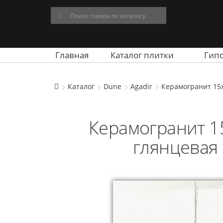
Главная
Каталог плитки
Гип
Каталог
Dune
Agadir
Керамогранит 15x
Керамогранит 15
глянцевая