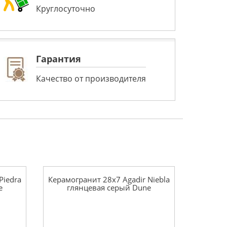
Круглосуточно
Гарантия
Качество от производителя
Piedra
Керамогранит 28x7 Agadir Niebla
e
глянцевая серый Dune