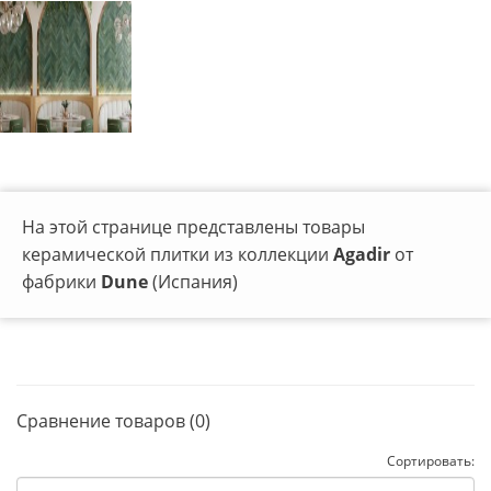
На этой странице представлены товары
керамической плитки из коллекции
Agadir
от
фабрики
Dune
(Испания)
Сравнение товаров (0)
Сортировать: