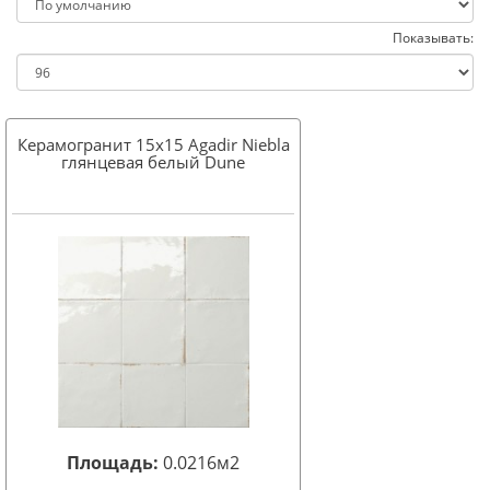
Показывать:
Керамогранит 15x15 Agadir Niebla
глянцевая белый Dune
Площадь:
0.0216м2