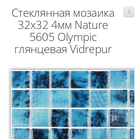
Стеклянная мозаика
32x32 4мм Nature
5605 Olympic
глянцевая Vidrepur