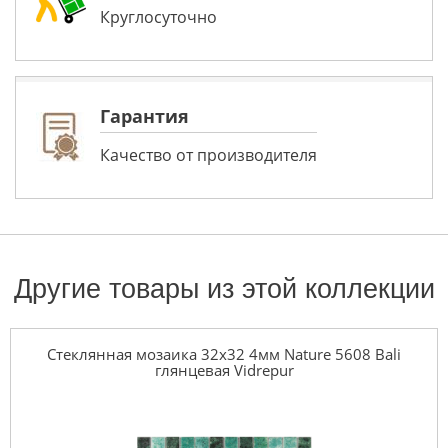
Круглосуточно
Гарантия
Качество от производителя
Другие товары из этой коллекции
Стеклянная мозаика 32x32 4мм Nature 5608 Bali
глянцевая Vidrepur