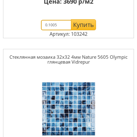
Цена:
3690
р/м2
Купить
Артикул: 103242
Стеклянная мозаика 32x32 4мм Nature 5605 Olympic
глянцевая Vidrepur