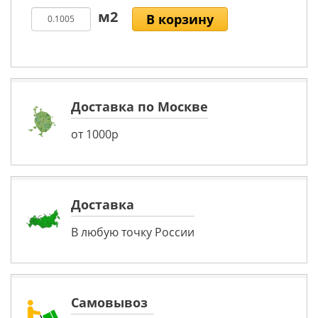
В корзину
Доставка по Москве
от 1000р
Доставка
В любую точку России
Самовывоз