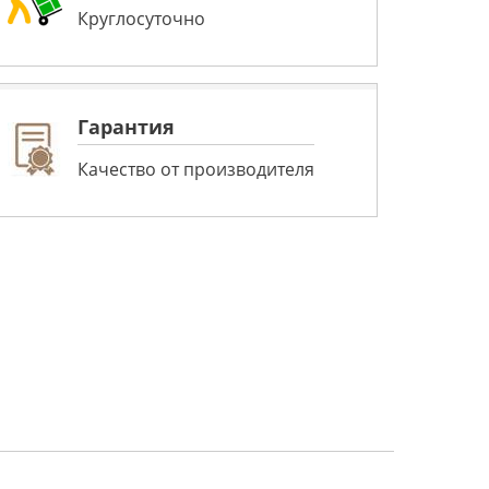
Круглосуточно
Гарантия
Качество от производителя