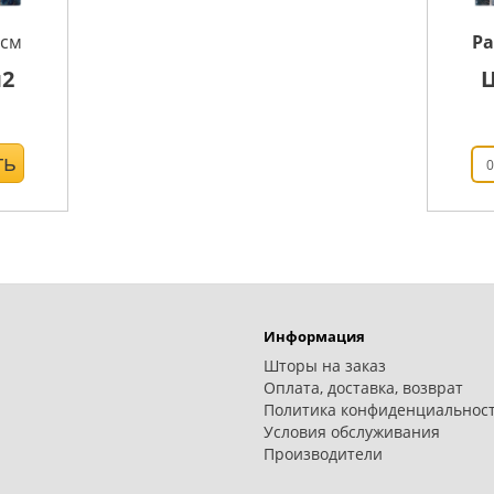
см
Р
2
ть
Информация
Шторы на заказ
Оплата, доставка, возврат
Политика конфиденциальнос
Условия обслуживания
Производители