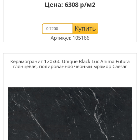
Цена:
6308
р/м2
Купить
Артикул: 105166
Керамогранит 120x60 Unique Black Luc Anima Futura
глянцевая, полированная черный мрамор Caesar