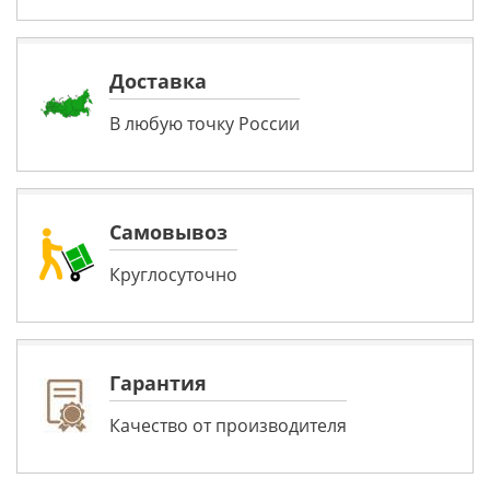
Доставка
В любую точку России
Самовывоз
Круглосуточно
Гарантия
Качество от производителя