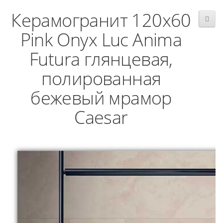
Керамогранит 120x60
Pink Onyx Luc Anima
Futura глянцевая,
полированная
бежевый мрамор
Caesar