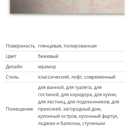
Поверхность
глянцевая, полированная
Цвет
бежевый
Дизайн
мрамор
Стиль
классический, лофт, современный
для ванной, для туалета, для
гостиной, для коридора, для кухни,
для лестниц, для подоконников, для
Помещение
прихожей, загородный дом,
кухонный остров, кухонный фартук,
лоджии и балконы, ступеньки