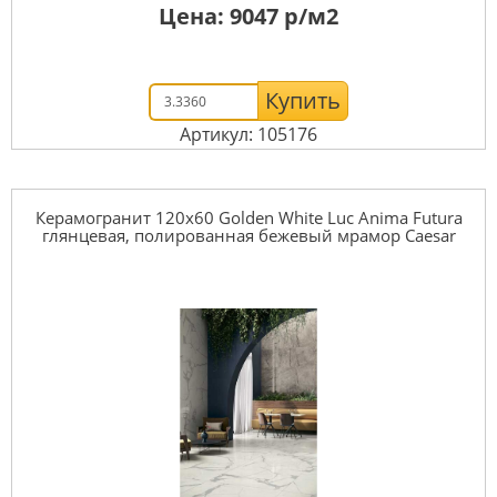
Цена:
9047
р/м2
Купить
Артикул: 105176
Керамогранит 120x60 Golden White Luc Anima Futura
глянцевая, полированная бежевый мрамор Caesar