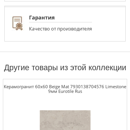
Гарантия
Качество от производителя
Другие товары из этой коллекции
Керамогранит 60x60 Beige Mat 7930138704576 Limestone
9мм Eurotile Rus