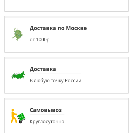
Доставка по Москве
от 1000р
Доставка
В любую точку России
Самовывоз
Круглосуточно