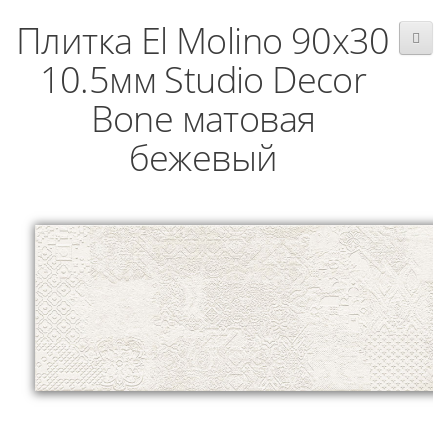
Плитка El Molino 90x30
10.5мм Studio Decor
Bone матовая
бежевый