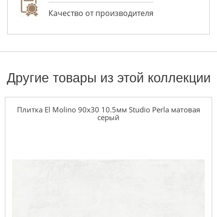
Качество от производителя
Другие товары из этой коллекции
Плитка El Molino 90x30 10.5мм Studio Perla матовая
серый