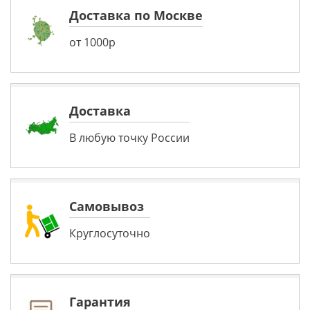
Доставка по Москве
от 1000р
Доставка
В любую точку России
Самовывоз
Круглосуточно
Гарантия