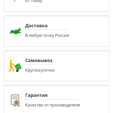
от 1000р
Доставка
В любую точку России
Самовывоз
Круглосуточно
Гарантия
Качество от производителя