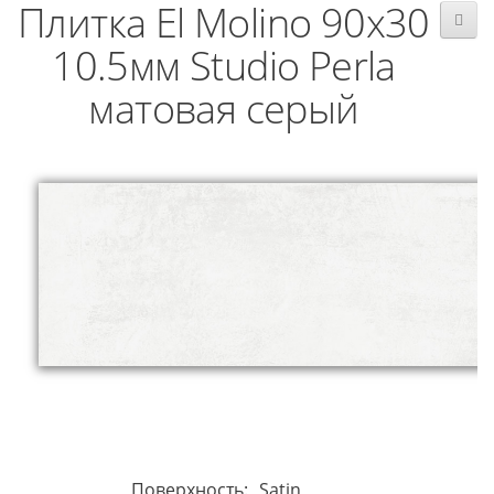
Плитка El Molino 90x30
10.5мм Studio Perla
матовая серый
Поверхность:
Satin