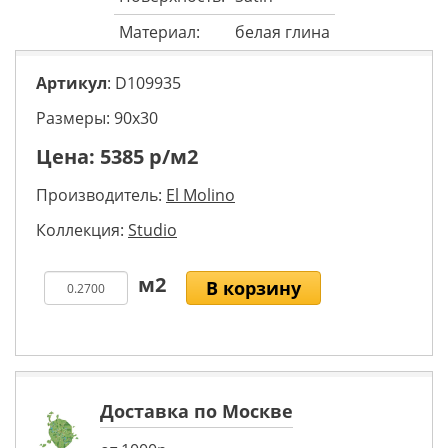
Материал:
белая глина
Артикул
: D109935
Размеры: 90х30
Цена:
5385
р/м2
Производитель:
El Molino
Коллекция:
Studio
В корзину
Доставка по Москве