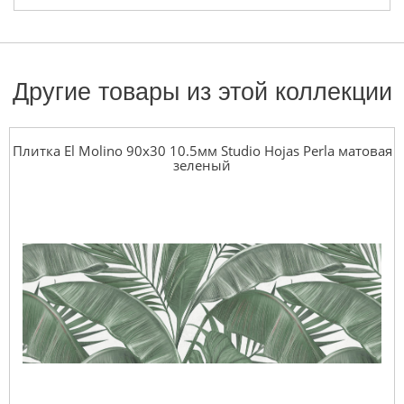
Другие товары из этой коллекции
Плитка El Molino 90x30 10.5мм Studio Hojas Perla матовая
зеленый