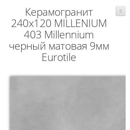
Керамогранит
240x120 MILLENIUM
403 Millennium
черный матовая 9мм
Eurotile