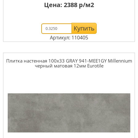
Цена:
2388
р/м2
Купить
Артикул: 110405
Плитка настенная 100x33 GRAY 941-MEE1GY Millennium
черный матовая 12мм Eurotile