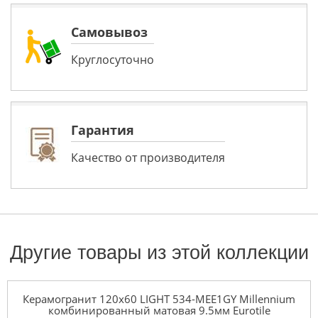
Самовывоз
Круглосуточно
Гарантия
Качество от производителя
Другие товары из этой коллекции
Керамогранит 120x60 LIGHT 534-MEE1GY Millennium
комбинированный матовая 9.5мм Eurotile