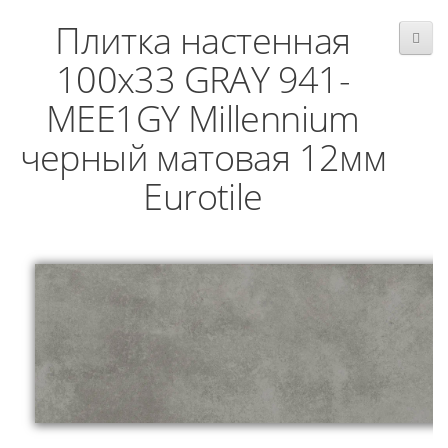
Плитка настенная
100x33 GRAY 941-
MEE1GY Millennium
черный матовая 12мм
Eurotile