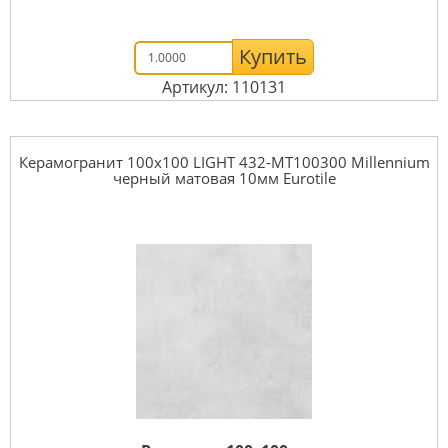
Купить
Артикул: 110131
Керамогранит 100x100 LIGHT 432-MT100300 Millennium
черный матовая 10мм Eurotile