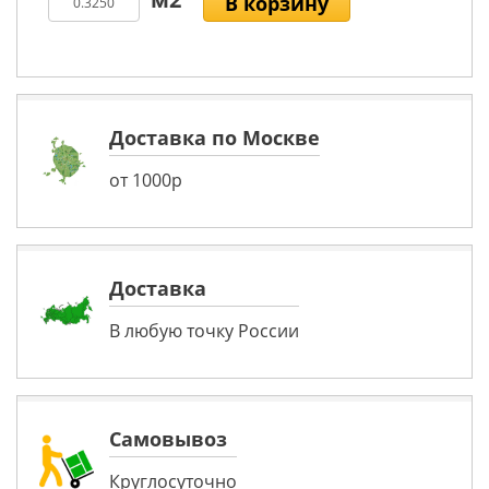
В корзину
Доставка по Москве
от 1000р
Доставка
В любую точку России
Самовывоз
Круглосуточно