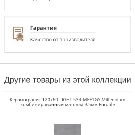
Гарантия
Качество от производителя
Другие товары из этой коллекции
Керамогранит 120x60 LIGHT 534-MEE1GY Millennium
комбинированный матовая 9.5мм Eurotile