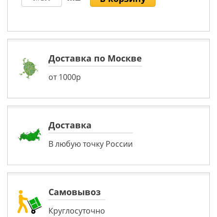
Доставка по Москве
от 1000р
Доставка
В любую точку России
Самовывоз
Круглосуточно