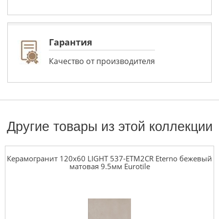
Гарантия
Качество от производителя
Другие товары из этой коллекции
Керамогранит 120x60 LIGHT 537-ETM2CR Eterno бежевый
матовая 9.5мм Eurotile