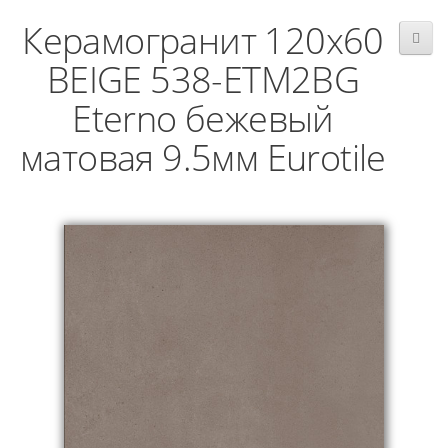
Керамогранит 120x60
BEIGE 538-ETM2BG
Eterno бежевый
матовая 9.5мм Eurotile