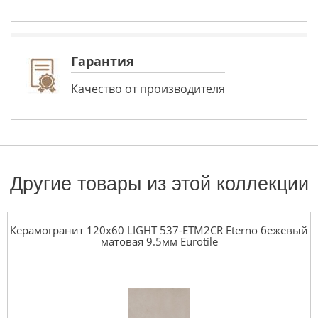
Гарантия
Качество от производителя
Другие товары из этой коллекции
Керамогранит 120x60 LIGHT 537-ETM2CR Eterno бежевый
матовая 9.5мм Eurotile