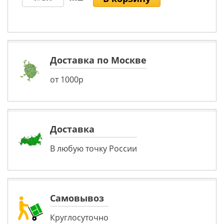
Доставка по Москве
от 1000р
Доставка
В любую точку России
Самовывоз
Круглосуточно