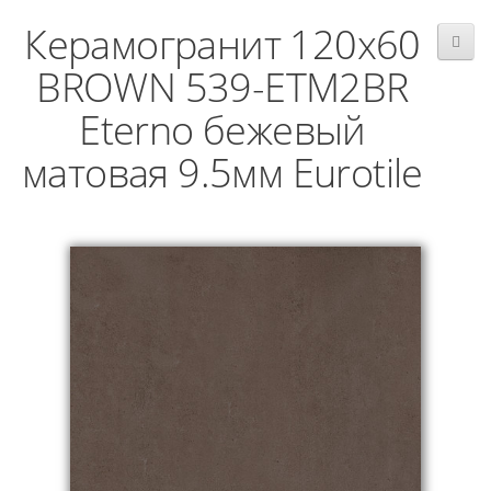
Керамогранит 120x60
BROWN 539-ETM2BR
Eterno бежевый
матовая 9.5мм Eurotile