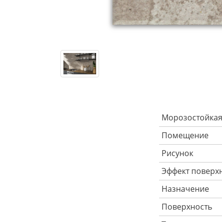
Морозостойка
Помещение
Рисунок
Эффект поверх
Назначение
Поверхность