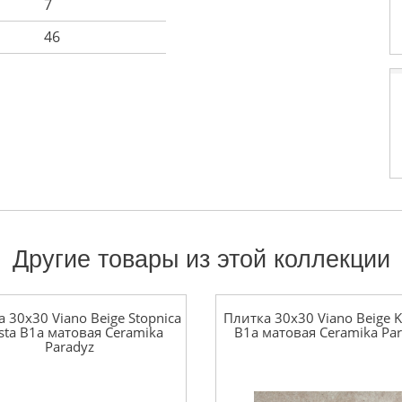
7
46
Другие товары из этой коллекции
 30x30 Viano Beige Stopnica
Плитка 30x30 Viano Beige Kl
sta B1a матовая Ceramika
B1a матовая Ceramika Pa
Paradyz