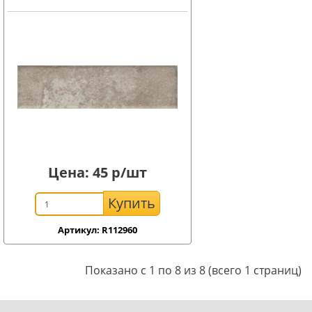
Цена:
45
р/шт
Купить
Артикул: R112960
Показано с 1 по 8 из 8 (всего 1 страниц)