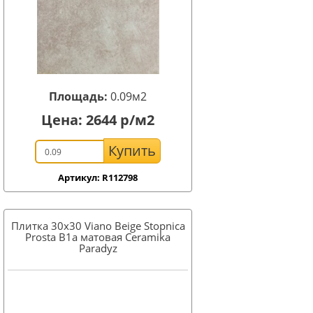
Площадь:
0.09м2
Цена:
2644
р/м2
Купить
Артикул: R112798
Плитка 30x30 Viano Beige Stopnica
Prosta B1a матовая Ceramika
Paradyz