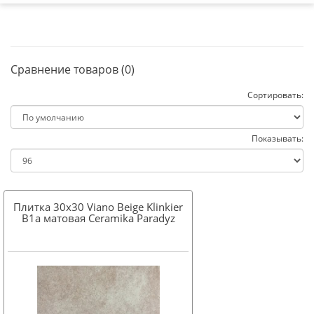
Сравнение товаров (0)
Сортировать:
Показывать:
Плитка 30x30 Viano Beige Klinkier
B1a матовая Ceramika Paradyz