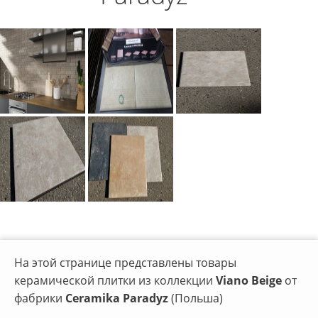
На этой странице представлены товары
керамической плитки из коллекции
Viano Beige
от
фабрики
Ceramika Paradyz
(Польша)