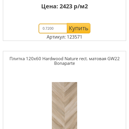
Цена:
2423
р/м2
Купить
Артикул: 123571
Плитка 120x60 Hardwood Nature rect. матовая GW22
Bonaparte