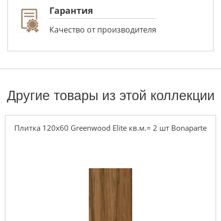
Гарантия
Качество от производителя
Другие товары из этой коллекции
Плитка 120x60 Greenwood Elite кв.м.= 2 шт Bonaparte