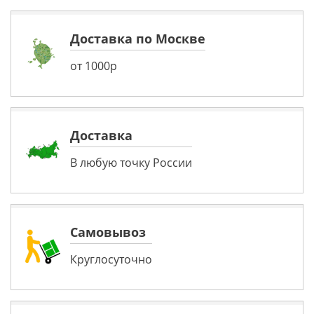
Доставка по Москве
от 1000р
Доставка
В любую точку России
Самовывоз
Круглосуточно