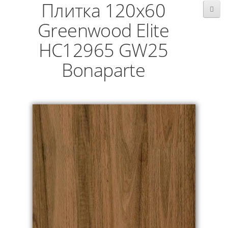
Плитка 120x60
Greenwood Elite
HC12965 GW25
Bonaparte