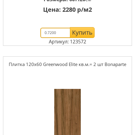
Цена:
2280
р/м2
Купить
Артикул: 123572
Плитка 120x60 Greenwood Elite кв.м.= 2 шт Bonaparte