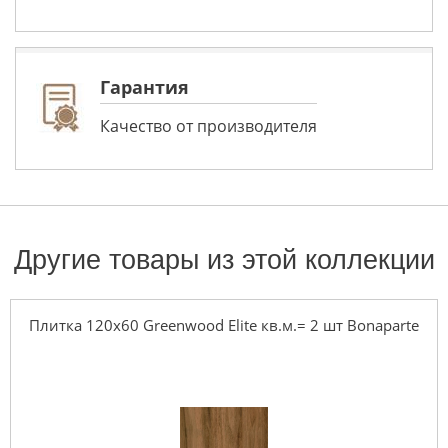
Гарантия
Качество от производителя
Другие товары из этой коллекции
Плитка 120x60 Greenwood Elite кв.м.= 2 шт Bonaparte