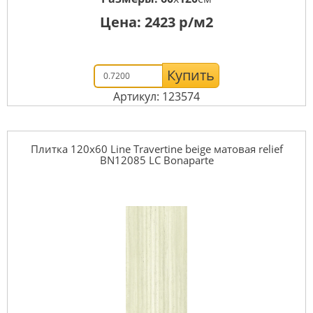
Цена:
2423
р/м2
Купить
Артикул: 123574
Плитка 120x60 Line Travertine beige матовая relief
BN12085 LC Bonaparte