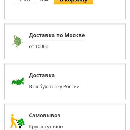
Доставка по Москве
от 1000р
Доставка
В любую точку России
Самовывоз
Круглосуточно