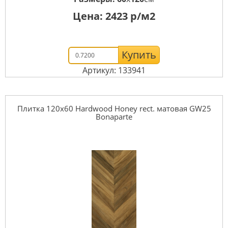
Цена:
2423
р/м2
Купить
Артикул: 133941
Плитка 120x60 Hardwood Honey rect. матовая GW25
Bonaparte