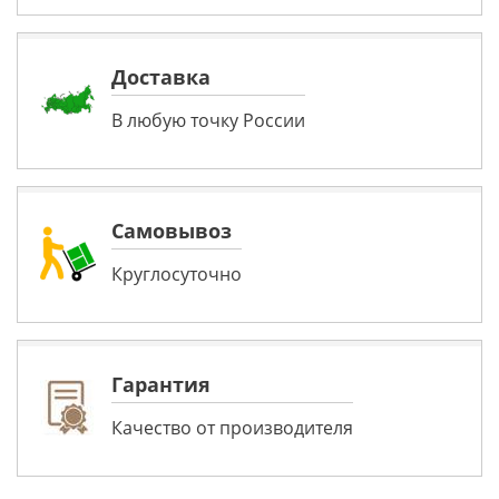
Доставка
В любую точку России
Самовывоз
Круглосуточно
Гарантия
Качество от производителя