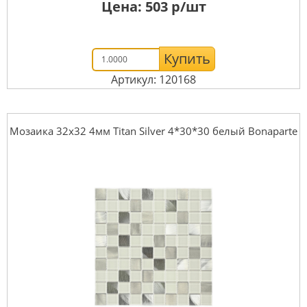
Цена:
503
р/шт
Купить
Артикул: 120168
Мозаика 32x32 4мм Titan Silver 4*30*30 белый Bonaparte