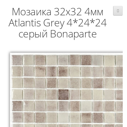
Мозаика 32x32 4мм
Atlantis Grey 4*24*24
серый Bonaparte