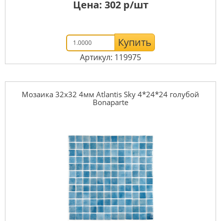
Цена:
302
р/шт
Купить
Артикул: 119975
Мозаика 32x32 4мм Atlantis Sky 4*24*24 голубой
Bonaparte