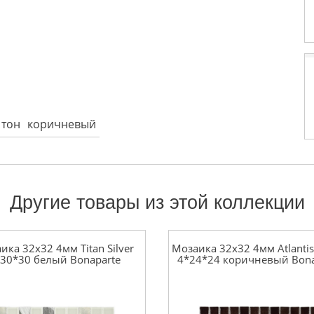
 тон
коричневый
Другие товары из этой коллекции
ика 32x32 4мм Titan Silver
Мозаика 32x32 4мм Atlanti
30*30 белый Bonaparte
4*24*24 коричневый Bona