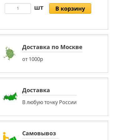
В корзину
Доставка по Москве
от 1000р
Доставка
В любую точку России
Самовывоз