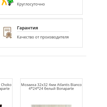
Круглосуточно
Гарантия
Качество от производителя
s Choko
Мозаика 32x32 4мм Atlantis Bianco
parte
4*24*24 белый Bonaparte