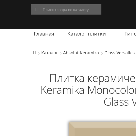
Главная
Каталог плитки
Гип
Каталог
Absolut Keramika
Glass Versalles
Плитка керамичес
Keramika Monocolor 
Glass 