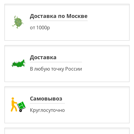
Доставка по Москве
от 1000р
Доставка
В любую точку России
Самовывоз
Круглосуточно