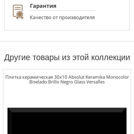
Гарантия
Качество от производителя
Другие товары из этой коллекции
Плитка керамическая 30x10 Absolut Keramika Monocolor
Biselado Brillo Negro Glass Versalles