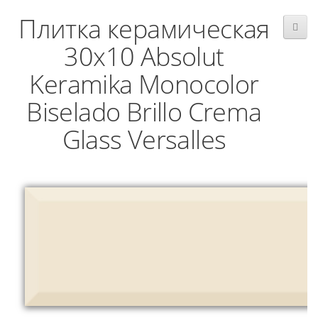
Плитка керамическая
30x10 Absolut
Keramika Monocolor
Biselado Brillo Crema
Glass Versalles