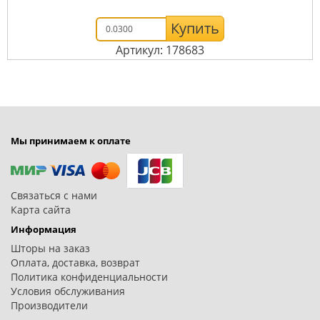
Купить
Артикул: 178683
Мы принимаем к оплате
Связаться с нами
Карта сайта
Информация
Шторы на заказ
Оплата, доставка, возврат
Политика конфиденциальности
Условия обслуживания
Производители