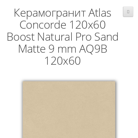
Керамогранит Atlas
Concorde 120x60
Boost Natural Pro Sand
Matte 9 mm AQ9B
120x60