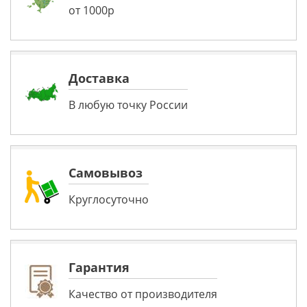
от 1000р
Доставка
В любую точку России
Самовывоз
Круглосуточно
Гарантия
Качество от производителя