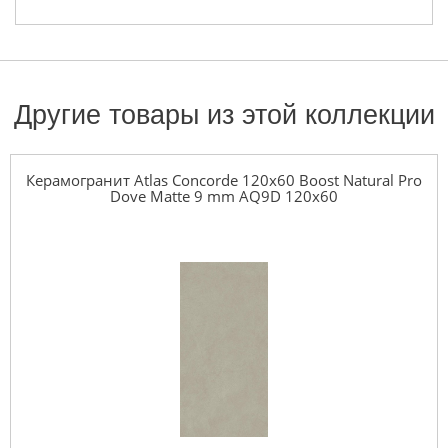
Другие товары из этой коллекции
Керамогранит Atlas Concorde 120x60 Boost Natural Pro
Dove Matte 9 mm AQ9D 120x60