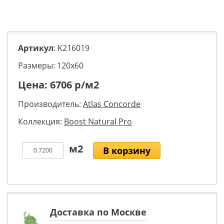
Артикул
: K216019
Размеры: 120х60
Цена:
6706
р/м2
Производитель:
Atlas Concorde
Коллекция:
Boost Natural Pro
В корзину
Доставка по Москве