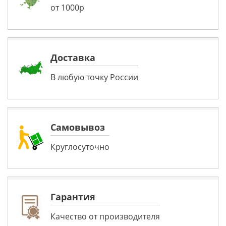
от 1000р
Доставка
В любую точку России
Самовывоз
Круглосуточно
Гарантия
Качество от производителя