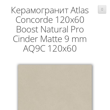
Керамогранит Atlas
Concorde 120x60
Boost Natural Pro
Cinder Matte 9 mm
AQ9C 120x60