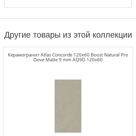
Другие товары из этой коллекции
Керамогранит Atlas Concorde 120x60 Boost Natural Pro
Dove Matte 9 mm AQ9D 120x60