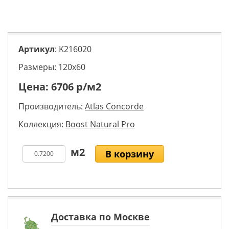
Артикул
: K216020
Размеры: 120х60
Цена:
6706
р/м2
Производитель:
Atlas Concorde
Коллекция:
Boost Natural Pro
В корзину
Доставка по Москве