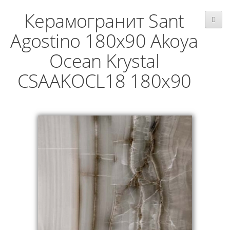
Керамогранит Sant
Agostino 180x90 Akoya
Ocean Krystal
CSAAKOCL18 180x90