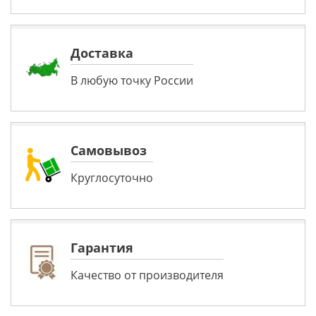
Доставка
В любую точку России
Самовывоз
Круглосуточно
Гарантия
Качество от производителя