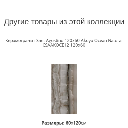
Другие товары из этой коллекции
Керамогранит Sant Agostino 120x60 Akoya Ocean Natural
CSAAKOCE12 120x60
Размеры:
60
x
120
см