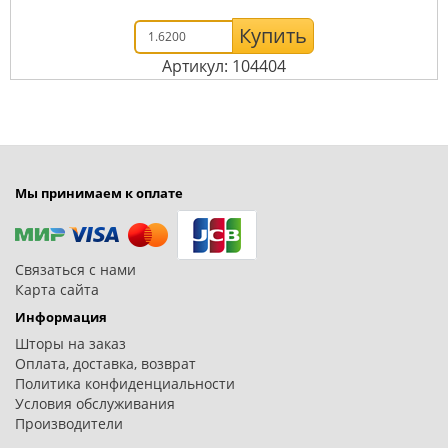
Купить
Артикул: 104404
Мы принимаем к оплате
Связаться с нами
Карта сайта
Информация
Шторы на заказ
Оплата, доставка, возврат
Политика конфиденциальности
Условия обслуживания
Производители