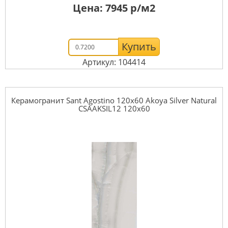
Цена:
7945
р/м2
Купить
Артикул: 104414
Керамогранит Sant Agostino 120x60 Akoya Silver Natural
CSAAKSIL12 120x60