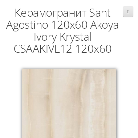
Керамогранит Sant
Agostino 120x60 Akoya
Ivory Krystal
CSAAKIVL12 120x60