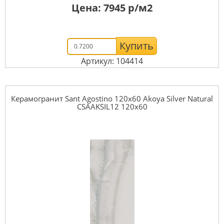
Цена:
7945
р/м2
Купить
Артикул: 104414
Керамогранит Sant Agostino 120x60 Akoya Silver Natural
CSAAKSIL12 120x60