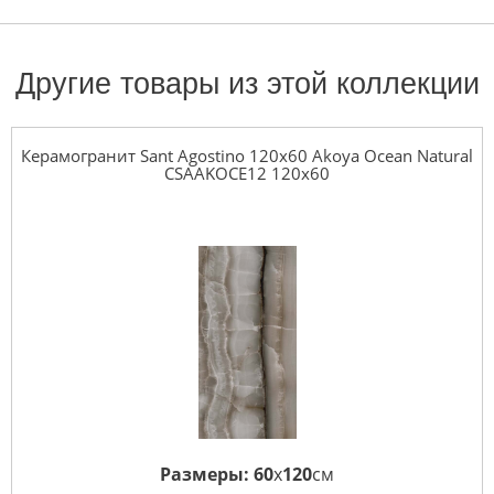
Другие товары из этой коллекции
Керамогранит Sant Agostino 120x60 Akoya Ocean Natural
CSAAKOCE12 120x60
Размеры:
60
x
120
см