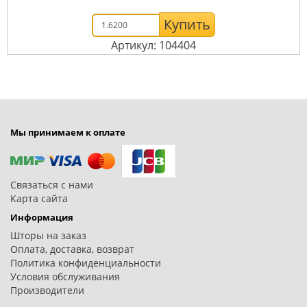
Купить
Артикул: 104404
Мы принимаем к оплате
Связаться с нами
Карта сайта
Информация
Шторы на заказ
Оплата, доставка, возврат
Политика конфиденциальности
Условия обслуживания
Производители