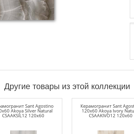
Другие товары из этой коллекции
амогранит Sant Agostino
Керамогранит Sant Agos
0x60 Akoya Silver Natural
120x60 Akoya Ivory Natu
CSAAKSIL12 120x60
CSAAKIVO12 120x60