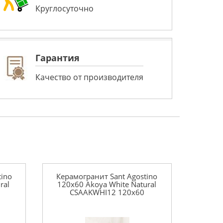
Круглосуточно
Гарантия
Качество от производителя
tino
Керамогранит Sant Agostino
ral
120x60 Akoya White Natural
CSAAKWHI12 120x60