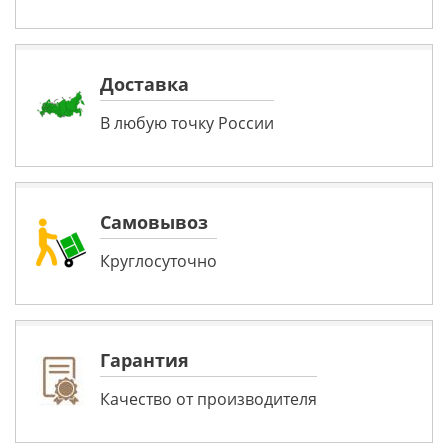
Доставка
В любую точку России
Самовывоз
Круглосуточно
Гарантия
Качество от производителя