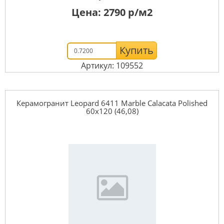
Цена:
2790
р/м2
Купить
Артикул: 109552
Керамогранит Leopard 6411 Marble Calacata Polished
60x120 (46,08)