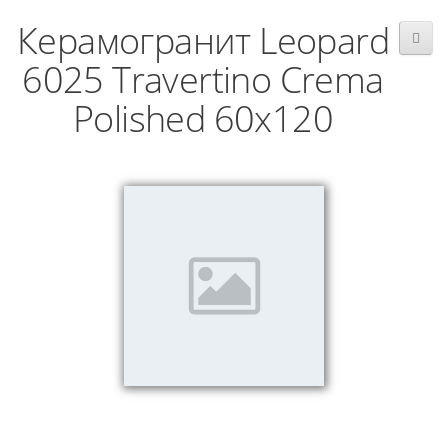
Керамогранит Leopard
6025 Travertino Crema
Polished 60x120