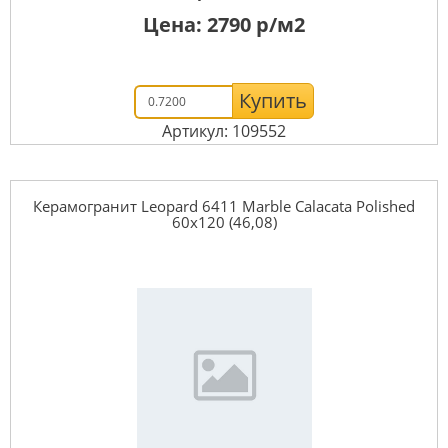
Цена:
2790
р/м2
Купить
Артикул: 109552
Керамогранит Leopard 6411 Marble Calacata Polished
60x120 (46,08)