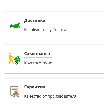
Доставка
В любую точку России
Самовывоз
Круглосуточно
Гарантия
Качество от производителя