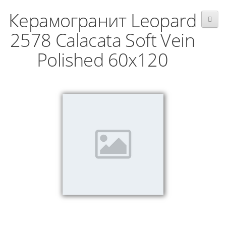
Керамогранит Leopard
2578 Calacata Soft Vein
Polished 60x120