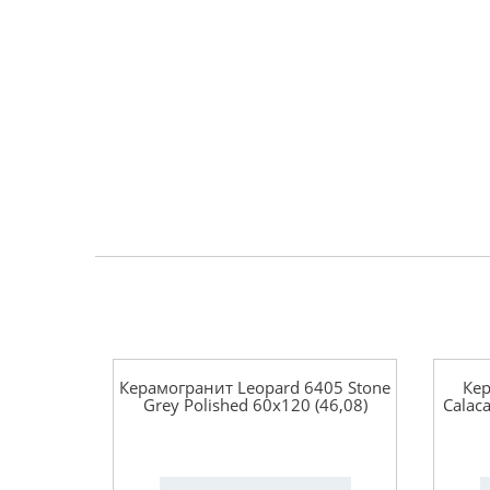
Керамогранит Leopard 6405 Stone
Кер
Grey Polished 60x120 (46,08)
Calaca