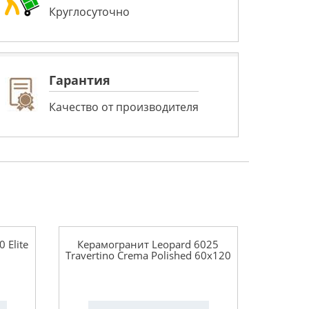
Круглосуточно
Гарантия
Качество от производителя
 Elite
Керамогранит Leopard 6025
Travertino Crema Polished 60x120