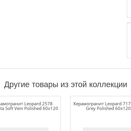
Другие товары из этой коллекции
амогранит Leopard 2578
Керамогранит Leopard 7170
ta Soft Vein Polished 60x120
Grey Polished 60x120