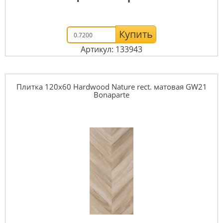
Купить
Артикул: 133943
Плитка 120x60 Hardwood Nature rect. матовая GW21
Bonaparte