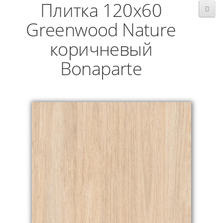
Плитка 120x60
Greenwood Nature
коричневый
Bonaparte