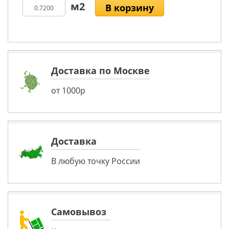
В корзину
Доставка по Москве
от 1000р
Доставка
В любую точку России
Самовывоз