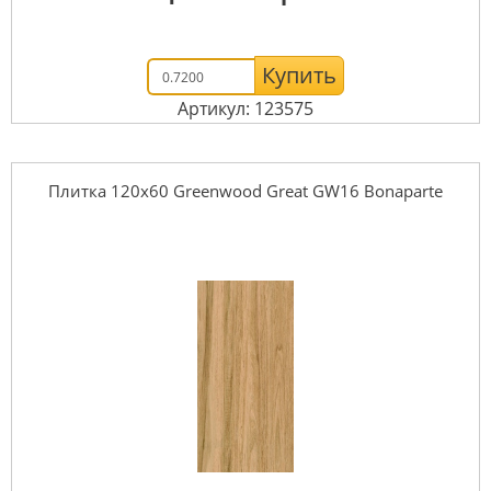
Купить
Артикул: 123575
Плитка 120x60 Greenwood Great GW16 Bonaparte