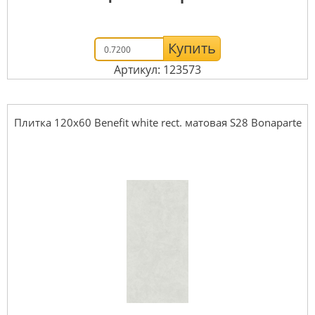
Купить
Артикул: 123573
Плитка 120x60 Benefit white rect. матовая S28 Bonaparte