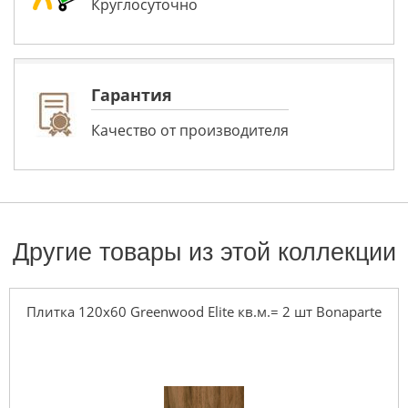
Круглосуточно
Гарантия
Качество от производителя
Другие товары из этой коллекции
Плитка 120x60 Greenwood Elite кв.м.= 2 шт Bonaparte