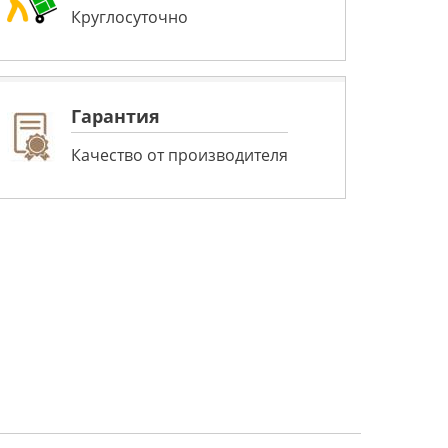
Круглосуточно
Гарантия
Качество от производителя