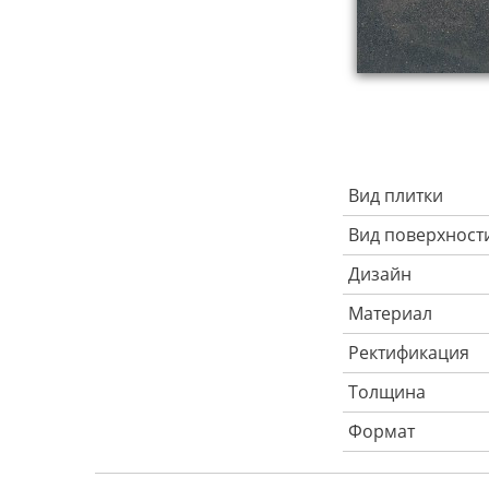
Вид плитки
Вид поверхност
Дизайн
Материал
Ректификация
Толщина
Формат