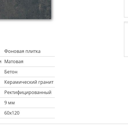
Фоновая плитка
и
Матовая
Бетон
Керамический гранит
Ректифицированный
9 мм
60х120