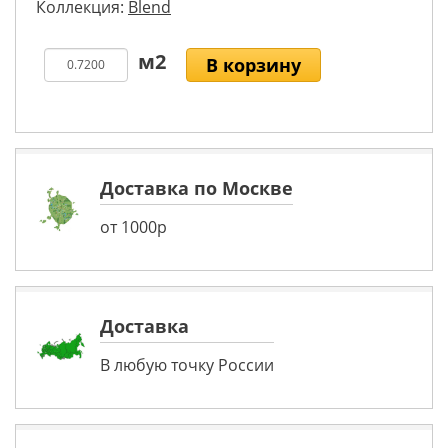
Коллекция:
Blend
В корзину
Доставка по Москве
от 1000р
Доставка
В любую точку России