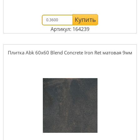
Купить
Артикул: 164239
Плитка Abk 60x60 Blend Concrete Iron Ret матовая 9мм