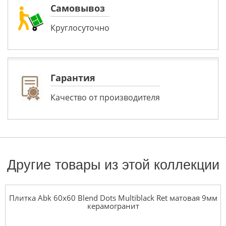
Самовывоз
Круглосуточно
Гарантия
Качество от производителя
Другие товары из этой коллекции
Плитка Abk 60x60 Blend Dots Multiblack Ret матовая 9мм
керамогранит