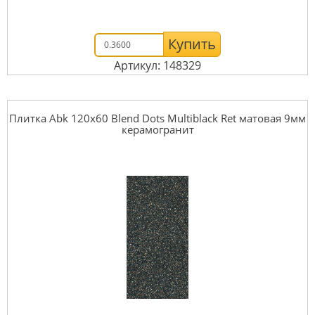
Купить
Артикул: 148329
Плитка Abk 120x60 Blend Dots Multiblack Ret матовая 9мм
керамогранит