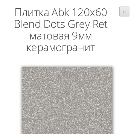
Плитка Abk 120x60
Blend Dots Grey Ret
матовая 9мм
керамогранит