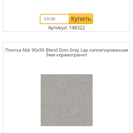
Купить
Артикул: 148322
Плитка Abk 90x90 Blend Dots Grey Lap лаппатированная
9мм керамогранит