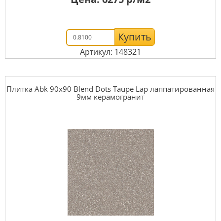
Купить
Артикул: 148321
Плитка Abk 90x90 Blend Dots Taupe Lap лаппатированная
9мм керамогранит