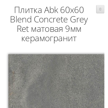
Плитка Abk 60x60
Blend Concrete Grey
Ret матовая 9мм
керамогранит