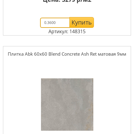
Купить
Артикул: 148315
Плитка Abk 60x60 Blend Concrete Ash Ret матовая 9мм