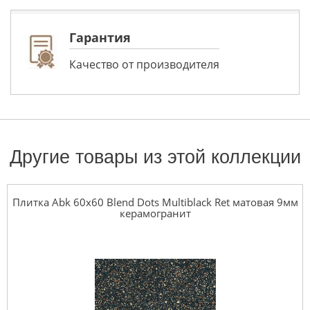
Гарантия
Качество от производителя
Другие товары из этой коллекции
Плитка Abk 60x60 Blend Dots Multiblack Ret матовая 9мм
керамогранит