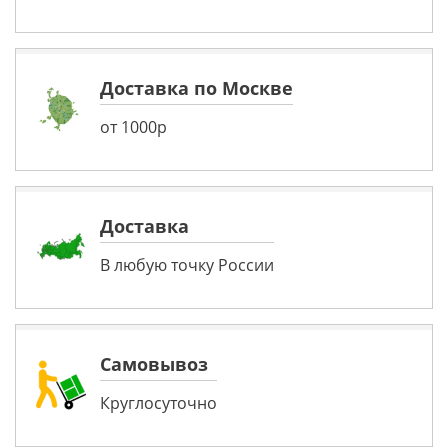
Доставка по Москве
от 1000р
Доставка
В любую точку России
Самовывоз
Круглосуточно