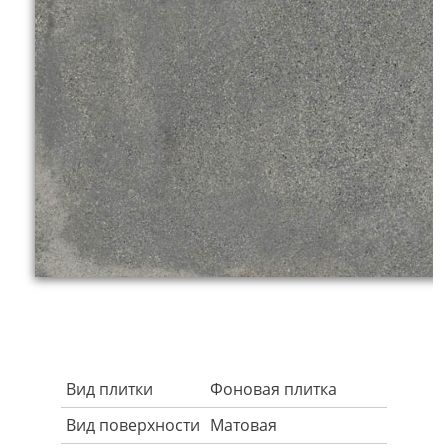
Вид плитки
Фоновая плитка
Вид поверхности
Матовая