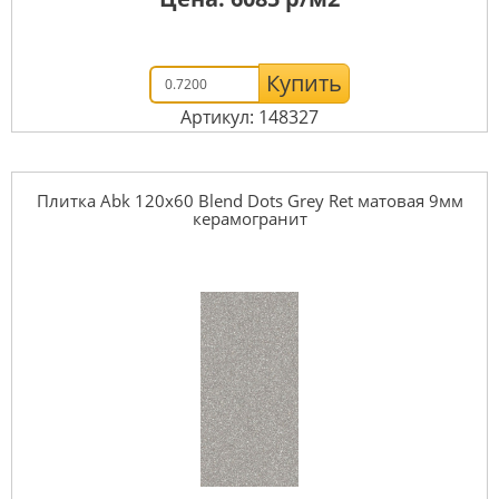
Купить
Артикул: 148327
Плитка Abk 120x60 Blend Dots Grey Ret матовая 9мм
керамогранит