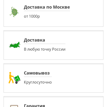
Доставка по Москве
от 1000р
Доставка
В любую точку России
Самовывоз
Круглосуточно
Гарантия