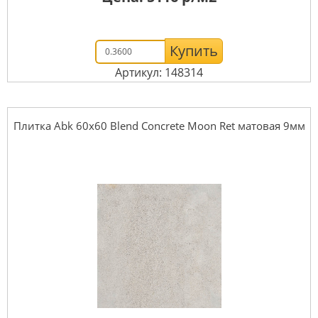
Купить
Артикул: 148314
Плитка Abk 60x60 Blend Concrete Moon Ret матовая 9мм