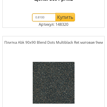
Купить
Артикул: 148320
Плитка Abk 90x90 Blend Dots Multiblack Ret матовая 9мм