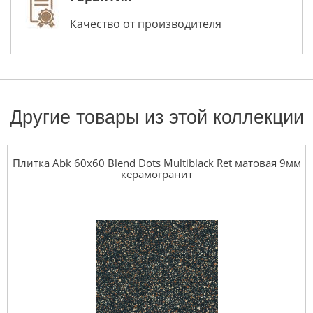
Качество от производителя
Другие товары из этой коллекции
Плитка Abk 60x60 Blend Dots Multiblack Ret матовая 9мм
керамогранит