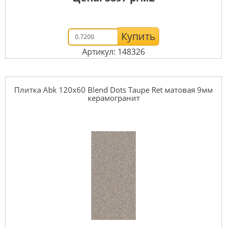
Купить
Артикул: 148326
Плитка Abk 120x60 Blend Dots Taupe Ret матовая 9мм
керамогранит