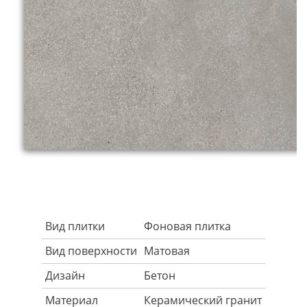
Вид плитки
Фоновая плитка
Вид поверхности
Матовая
Дизайн
Бетон
Материал
Керамический гранит