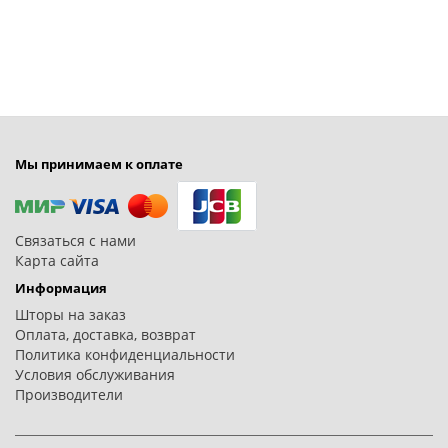
Мы принимаем к оплате
Связаться с нами
Карта сайта
Информация
Шторы на заказ
Оплата, доставка, возврат
Политика конфиденциальности
Условия обслуживания
Производители