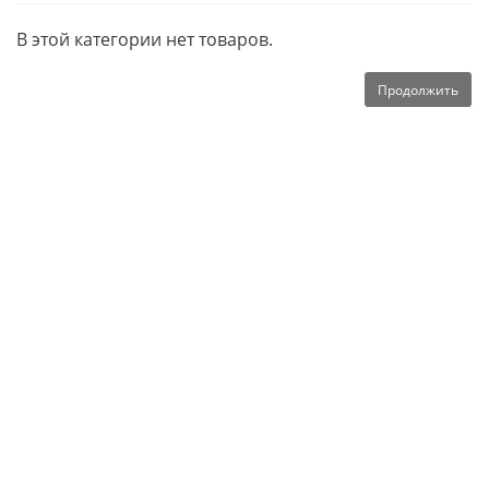
В этой категории нет товаров.
Продолжить