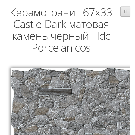
Керамогранит 67x33
Castle Dark матовая
камень черный Hdc
Porcelanicos