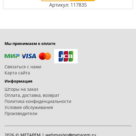
Артикул: 117835
Мы принимаем к оплате
Связаться с нами
Карта сайта
Информация
Шторы на заказ
Оплата, доставка, возврат
Политика конфиденциальности
Условия обслуживания
Производители
2026 © МЕТАРЕМ |
webmaster
metarem.ru