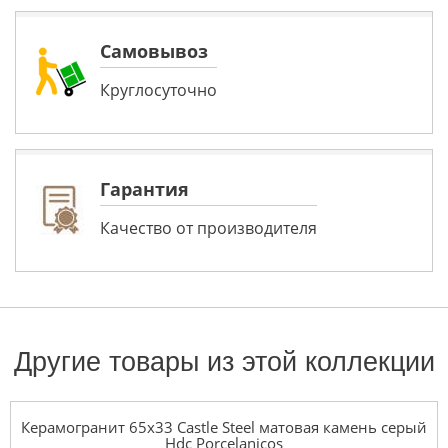
Самовывоз
Круглосуточно
Гарантия
Качество от производителя
Другие товары из этой коллекции
Керамогранит 65x33 Castle Steel матовая камень серый
Hdc Porcelanicos