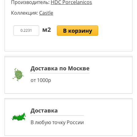
Производитель:
HDC Porcelanicos
Коллекция:
Castle
В корзину
Доставка по Москве
от 1000р
Доставка
В любую точку России