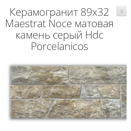
Керамогранит 89x32
Maestrat Noce матовая
камень серый Hdc
Porcelanicos