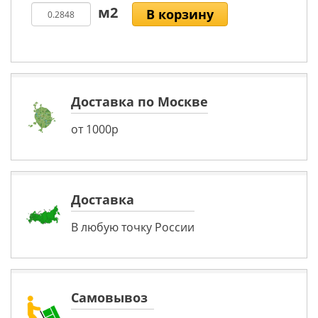
В корзину
Доставка по Москве
от 1000р
Доставка
В любую точку России
Самовывоз