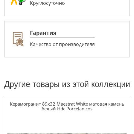
Круглосуточно
Гарантия
Качество от производителя
Другие товары из этой коллекции
Керамогранит 89x32 Maestrat White матовая камень
белый Hdc Porcelanicos