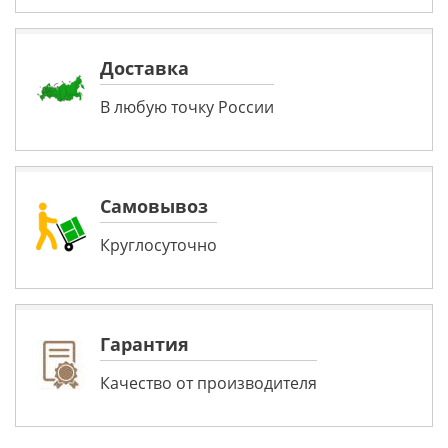
Доставка
В любую точку России
Самовывоз
Круглосуточно
Гарантия
Качество от производителя