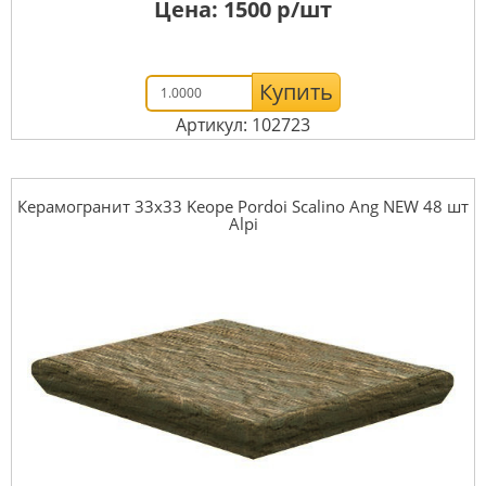
Цена:
1500
р/шт
Купить
Артикул: 102723
Керамогранит 33x33 Keope Pordoi Scalino Ang NEW 48 шт
Alpi