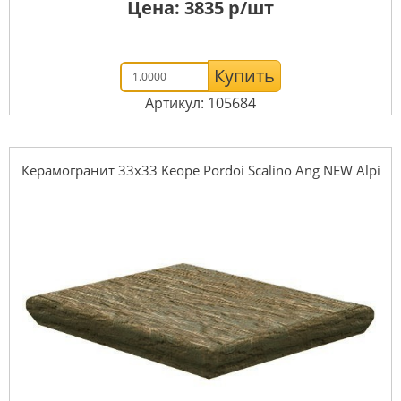
Цена:
3835
р/шт
Купить
Артикул: 105684
Керамогранит 33x33 Keope Pordoi Scalino Ang NEW Alpi