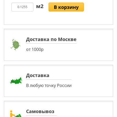
В корзину
Доставка по Москве
от 1000р
Доставка
В любую точку России
Самовывоз