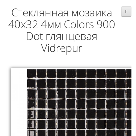
Стеклянная мозаика
40x32 4мм Colors 900
Dot глянцевая
Vidrepur