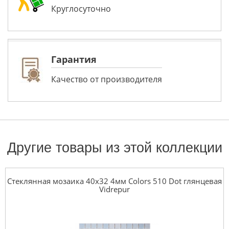
Круглосуточно
Гарантия
Качество от производителя
Другие товары из этой коллекции
Стеклянная мозаика 40x32 4мм Colors 510 Dot глянцевая
Vidrepur