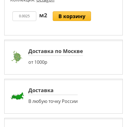
В корзину
Доставка по Москве
от 1000р
Доставка
В любую точку России