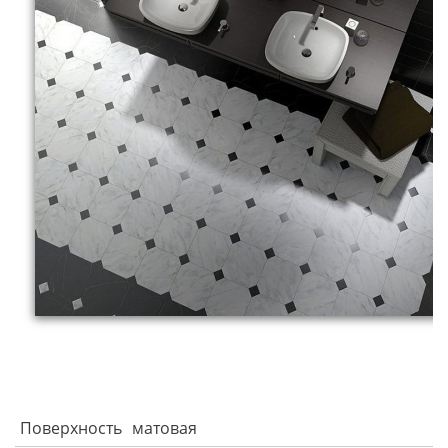
Поверхность
матовая