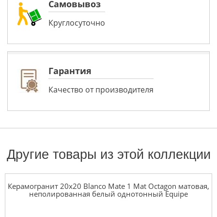
Самовывоз
Круглосуточно
Гарантия
Качество от производителя
Другие товары из этой коллекции
Керамогранит 20x20 Blanco Mate 1 Mat Octagon матовая,
неполированная белый однотонный Equipe