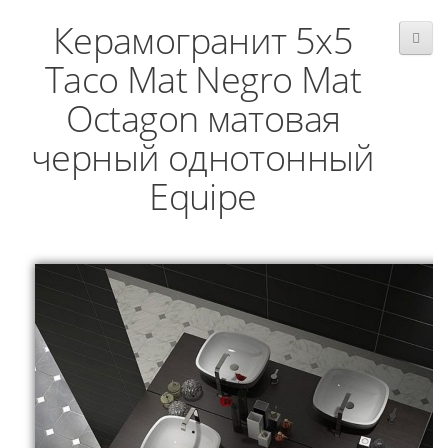
Керамогранит 5x5
Taco Mat Negro Mat
Octagon матовая
черный однотонный
Equipe