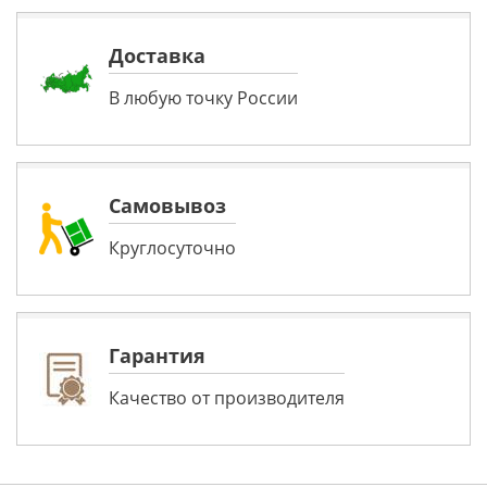
Доставка
В любую точку России
Самовывоз
Круглосуточно
Гарантия
Качество от производителя