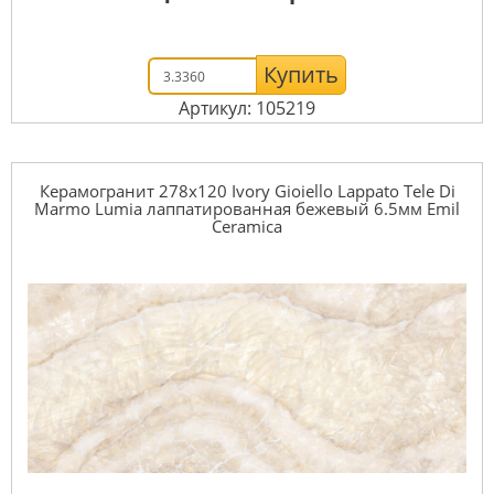
Купить
Артикул: 105219
Керамогранит 278x120 Ivory Gioiello Lappato Tele Di
Marmo Lumia лаппатированная бежевый 6.5мм Emil
Ceramica