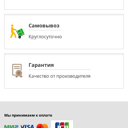
Самовывоз
Круглосуточно
Гарантия
Качество от производителя
Мы принимаем к оплате