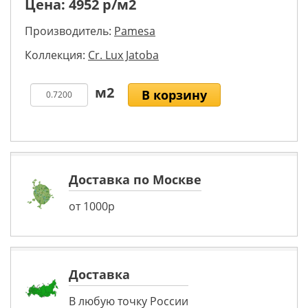
Цена:
4952
р/м2
Производитель:
Pamesa
Коллекция:
Cr. Lux Jatoba
В корзину
Доставка по Москве
от 1000р
Доставка
В любую точку России