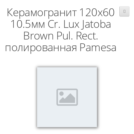
Керамогранит 120x60
10.5мм Cr. Lux Jatoba
Brown Pul. Rect.
полированная Pamesa