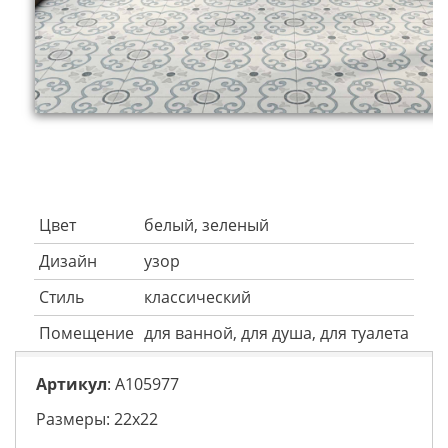
Цвет
белый, зеленый
Дизайн
узор
Стиль
классический
Помещение
для ванной, для душа, для туалета
Артикул
: A105977
Размеры: 22х22