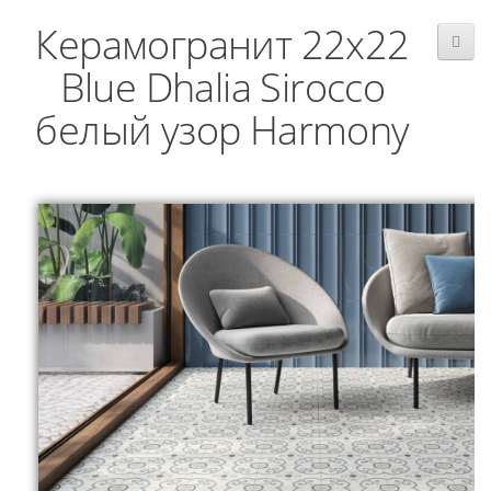
Керамогранит 22x22
Blue Dhalia Sirocco
белый узор Harmony