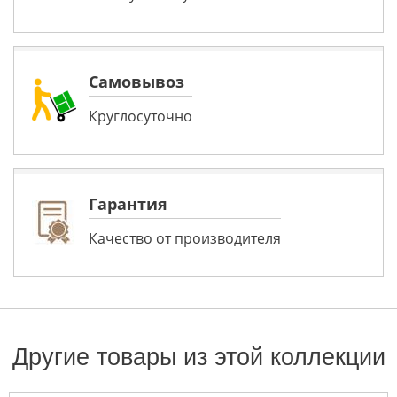
Самовывоз
Круглосуточно
Гарантия
Качество от производителя
Другие товары из этой коллекции