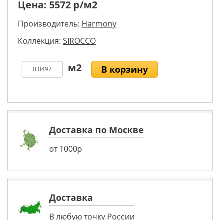
Цена:
5572
р/м2
Производитель:
Harmony
Коллекция:
SIROCCO
В корзину
Доставка по Москве
от 1000р
Доставка
В любую точку России