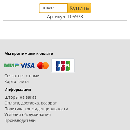
Купить
Артикул: 105978
Мы принимаем к оплате
Связаться с нами
Карта сайта
Информация
Шторы на заказ
Оплата, доставка, возврат
Политика конфиденциальности
Условия обслуживания
Производители