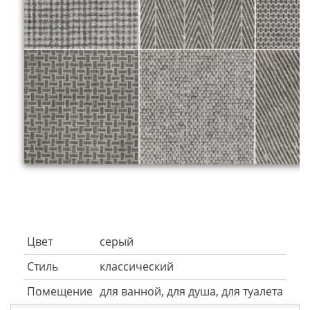
Цвет
серый
Стиль
классический
Помещение
для ванной, для душа, для туалета