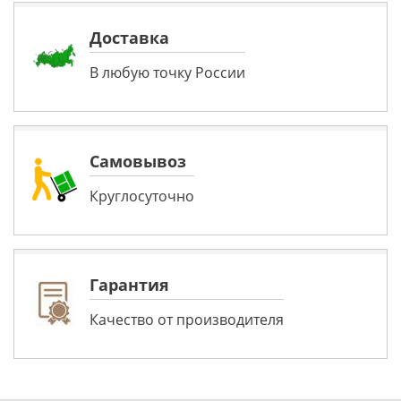
Доставка
В любую точку России
Самовывоз
Круглосуточно
Гарантия
Качество от производителя