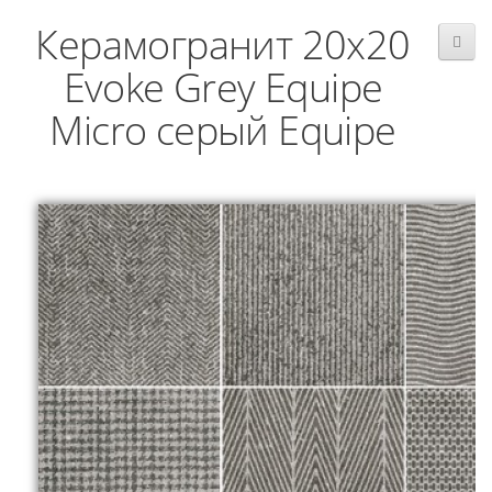
Керамогранит 20x20
Evoke Grey Equipe
Micro серый Equipe