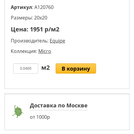
Артикул
: A120760
Размеры: 20х20
Цена:
1951
р/м2
Производитель:
Equipe
Коллекция:
Micro
В корзину
Доставка по Москве
от 1000р