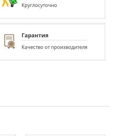
Круглосуточно
Гарантия
Качество от производителя