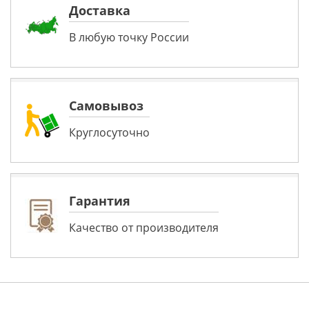
Доставка
В любую точку России
Самовывоз
Круглосуточно
Гарантия
Качество от производителя