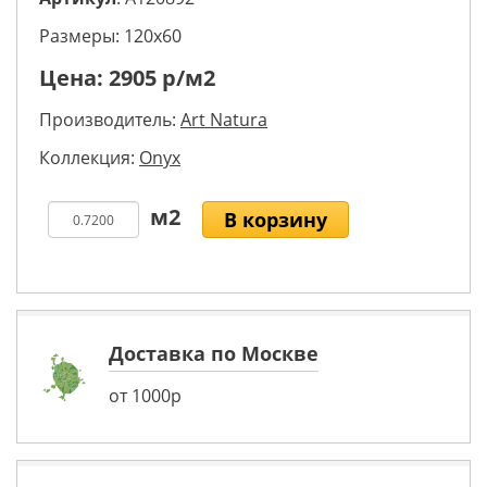
Размеры: 120х60
Цена:
2905
р/м2
Производитель:
Art Natura
Коллекция:
Onyx
В корзину
Доставка по Москве
от 1000р