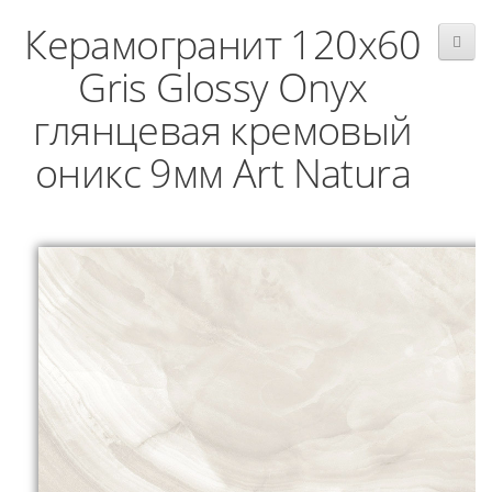
Керамогранит 120x60
Gris Glossy Onyx
глянцевая кремовый
оникс 9мм Art Natura