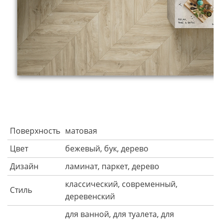
Поверхность
матовая
Цвет
бежевый, бук, дерево
Дизайн
ламинат, паркет, дерево
классический, современный,
Стиль
деревенский
для ванной, для туалета, для