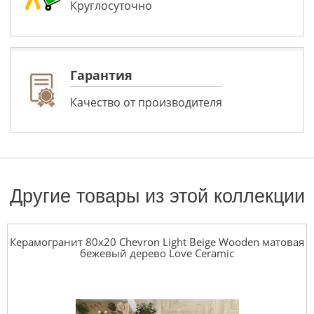
Круглосуточно
Гарантия
Качество от производителя
Другие товары из этой коллекции
Керамогранит 80x20 Chevron Light Beige Wooden матовая
бежевый дерево Love Ceramic