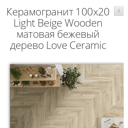
Керамогранит 100x20
Light Beige Wooden
матовая бежевый
дерево Love Ceramic