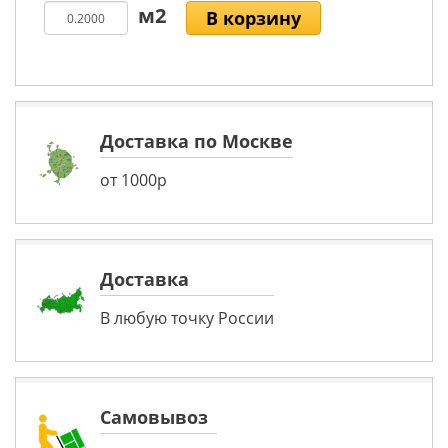
В корзину
Доставка по Москве
от 1000р
Доставка
В любую точку России
Самовывоз